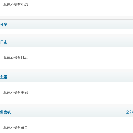
现在还没有动态
分享
日志
现在还没有日志
主题
现在还没有主题
留言板
全部
现在还没有留言