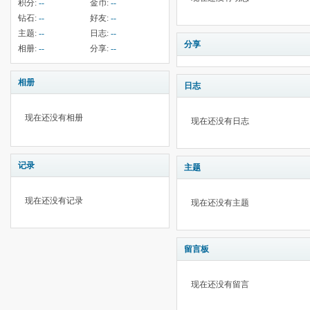
积分:
--
金币:
--
钻石:
--
好友:
--
主题:
--
日志:
--
分享
相册:
--
分享:
--
相册
日志
现在还没有相册
现在还没有日志
记录
主题
现在还没有记录
现在还没有主题
留言板
现在还没有留言