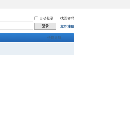
自动登录
找回密码
登录
立即注册
快捷导航