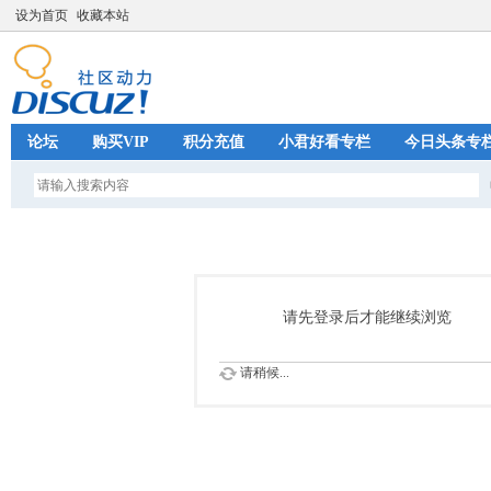
设为首页
收藏本站
论坛
购买VIP
积分充值
小君好看专栏
今日头条专
请先登录后才能继续浏览
请稍候...