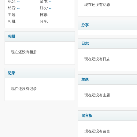
积分:
--
金币:
--
现在还没有动态
钻石:
--
好友:
--
主题:
--
日志:
--
相册:
--
分享:
--
分享
相册
日志
现在还没有相册
现在还没有日志
记录
主题
现在还没有记录
现在还没有主题
留言板
现在还没有留言