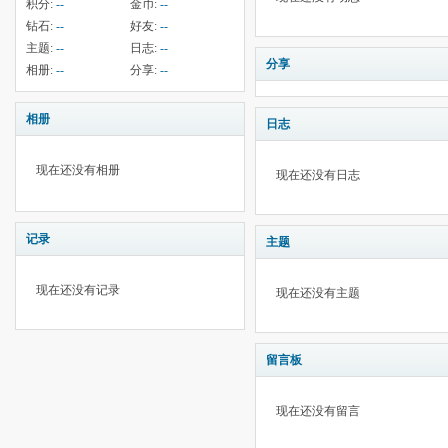
积分:
--
金币:
--
钻石:
--
好友:
--
主题:
--
日志:
--
分享
相册:
--
分享:
--
相册
日志
现在还没有相册
现在还没有日志
记录
主题
现在还没有记录
现在还没有主题
留言板
现在还没有留言