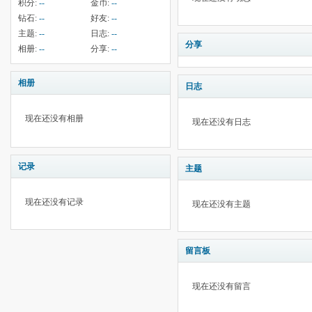
积分:
--
金币:
--
钻石:
--
好友:
--
主题:
--
日志:
--
分享
相册:
--
分享:
--
相册
日志
现在还没有相册
现在还没有日志
记录
主题
现在还没有记录
现在还没有主题
留言板
现在还没有留言