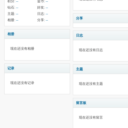
积分:
--
金币:
--
钻石:
--
好友:
--
主题:
--
日志:
--
分享
相册:
--
分享:
--
相册
日志
现在还没有相册
现在还没有日志
记录
主题
现在还没有记录
现在还没有主题
留言板
现在还没有留言