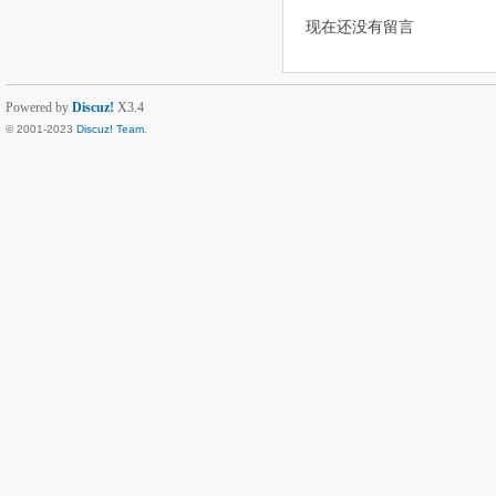
现在还没有留言
Powered by
Discuz!
X3.4
© 2001-2023
Discuz! Team
.