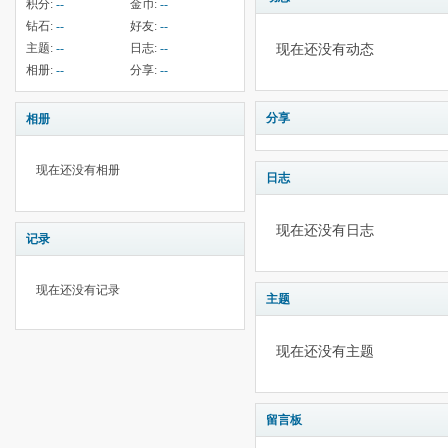
积分:
--
金币:
--
钻石:
--
好友:
--
主题:
--
日志:
--
现在还没有动态
相册:
--
分享:
--
分享
相册
现在还没有相册
日志
现在还没有日志
记录
现在还没有记录
主题
现在还没有主题
留言板